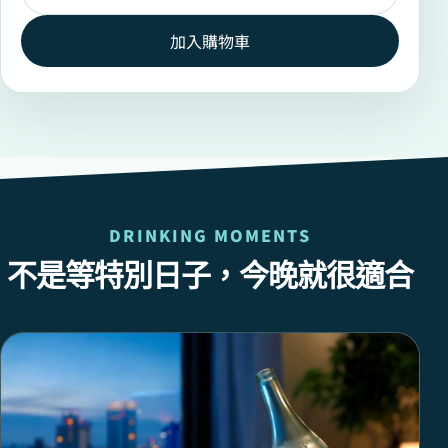
加入購物車
DRINKING MOMENTS
不是等特別日子，今晚就很適合