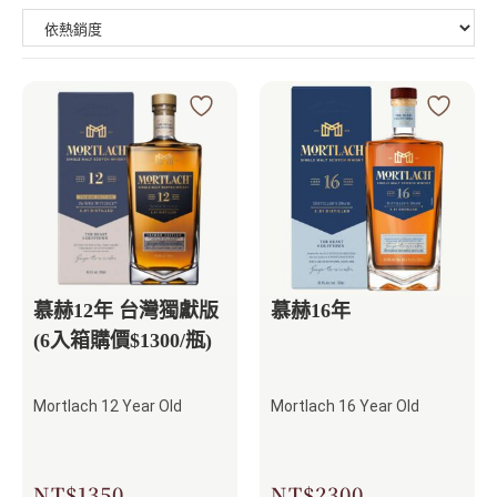
慕赫12年 台灣獨獻版
慕赫16年
(6入箱購價$1300/瓶)
Mortlach 12 Year Old
Mortlach 16 Year Old
NT$
1350
NT$
2300