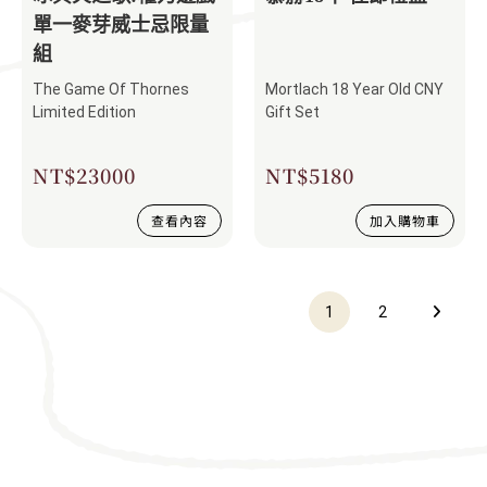
單一麥芽威士忌限量
組
The Game Of Thornes
Mortlach 18 Year Old CNY
Limited Edition
Gift Set
NT$
23000
NT$
5180
查看內容
加入購物車
1
2