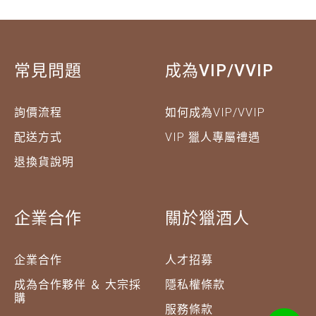
常見問題
成為VIP/VVIP
詢價流程
如何成為VIP/VVIP
配送方式
VIP 獵人專屬禮遇
退換貨說明
企業合作
關於獵酒人
企業合作
人才招募
成為合作夥伴 ＆ 大宗採
隱私權條款
購
服務條款