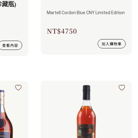
珍藏瓶)
Martell Cordon Blue CNY Limited Edition
NT$
4750
加入購物車
查看內容