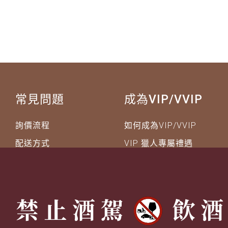
常見問題
成為VIP/VVIP
詢價流程
如何成為VIP/VVIP
配送方式
VIP 獵人專屬禮遇
退換貨說明