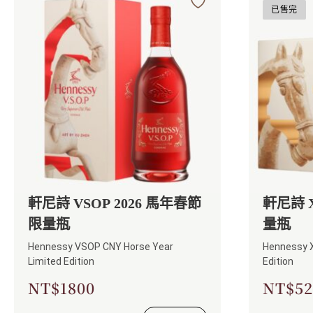
已售完
軒尼詩 VSOP 2026 馬年春節
軒尼詩 
限量瓶
量瓶
Hennessy VSOP CNY Horse Year
Hennessy X
Limited Edition
Edition
NT$
1800
NT$
52