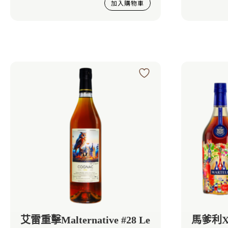
加入購物車
艾雷重擊Malternative #28 Le
馬爹利