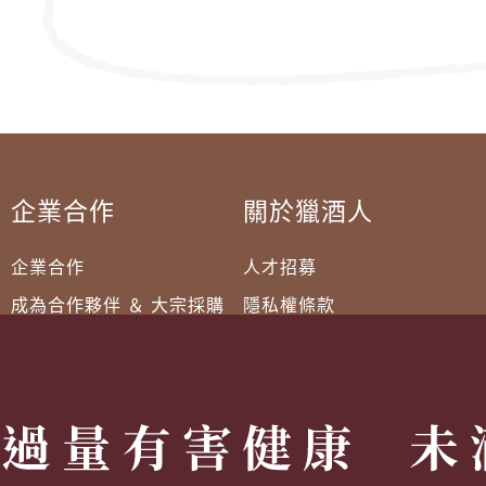
企業合作
關於獵酒人
企業合作
人才招募
成為合作夥伴 ＆ 大宗採購
隱私權條款
服務條款
聯絡我們