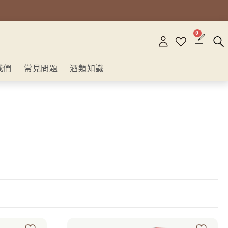
0
我們
常見問題
酒類知識