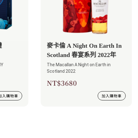
禮
麥卡倫 A Night On Earth In
Scotland 春宴系列 2022年
NY
The Macallan A Night on Earth in
Scotland​ 2022​
NT$
3680
加入購物車
加入購物車