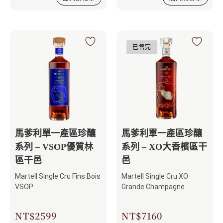
已售完
馬爹利單一產區珍釀
馬爹利單一產區珍釀
系列 – VSOP優質林
系列 – XO大香檳區干
區干邑
邑
Martell Single Cru Fins Bois
Martell Single Cru XO
VSOP
Grande Champagne
NT$
2599
NT$
7160