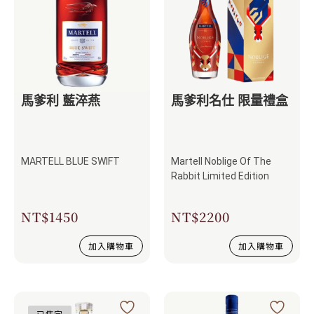
馬爹利 藍淬燕
馬爹利名仕 限量禮盒
MARTELL BLUE SWIFT
Martell Noblige Of The
Rabbit Limited Edition
NT$
1450
NT$
2200
加入購物車
加入購物車