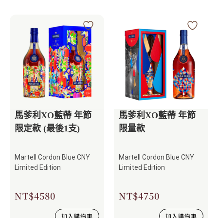
馬爹利XO藍帶 年節
馬爹利XO藍帶 年節
限定款 (最後1支)
限量款
Martell Cordon Blue CNY
Martell Cordon Blue CNY
Limited Edition
Limited Edition
NT$
4580
NT$
4750
加入購物車
加入購物車