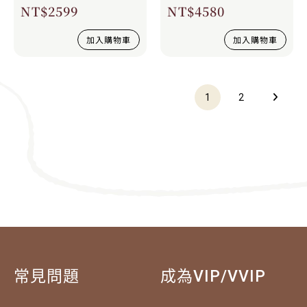
NT$
2599
NT$
4580
加入購物車
加入購物車
1
2
常見問題
成為VIP/VVIP