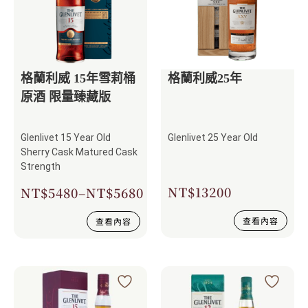
格蘭利威 15年雪莉桶
格蘭利威25年
原酒 限量臻藏版
Glenlivet 15 Year Old
Glenlivet 25 Year Old
Sherry Cask Matured Cask
Strength
NT$
13200
NT$
5480
–
NT$
5680
查看內容
查看內容