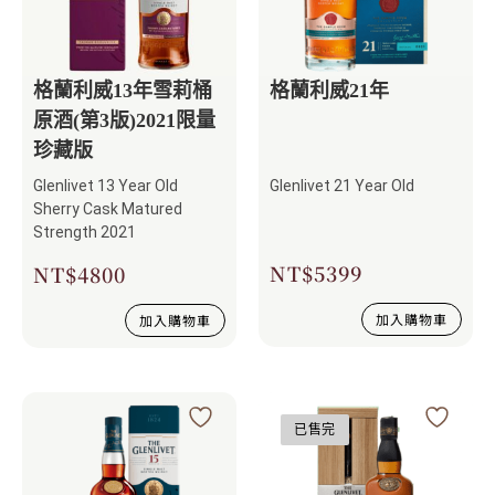
格蘭利威13年雪莉桶
格蘭利威21年
原酒(第3版)2021限量
珍藏版
Glenlivet 13 Year Old
Glenlivet 21 Year Old
Sherry Cask Matured
Strength 2021
NT$
5399
NT$
4800
加入購物車
加入購物車
已售完