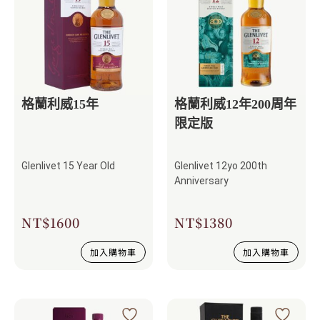
格蘭利威15年
格蘭利威12年200周年
限定版
Glenlivet 15 Year Old
Glenlivet 12yo 200th
Anniversary
NT$
1600
NT$
1380
加入購物車
加入購物車