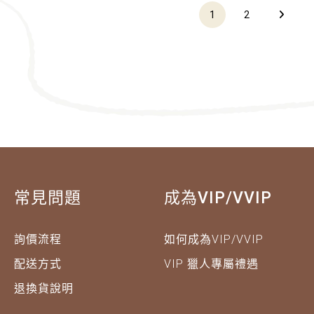
1
2
常見問題
成為VIP/VVIP
詢價流程
如何成為VIP/VVIP
配送方式
VIP 獵人專屬禮遇
退換貨說明