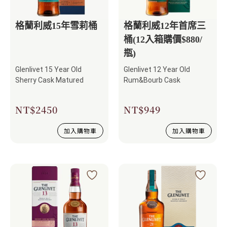
格蘭利威15年雪莉桶
格蘭利威12年首席三
桶(12入箱購價$880/
瓶)
Glenlivet 15 Year Old
Glenlivet 12 Year Old
Sherry Cask Matured
Rum&Bourb Cask
NT$
2450
NT$
949
加入購物車
加入購物車