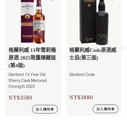
格蘭利威 13年雪莉桶
格蘭利威Code原酒威
原酒 2025限量臻藏版
士忌(第三版)
(第4版)
Glenlivet 13 Year Old
Glenlivet Code
Sherry Cask Matured
Strength 2025
NT$
3880
NT$
3580
加入購物車
加入購物車