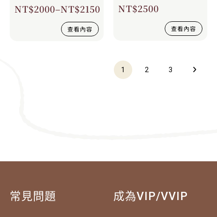
NT$
2500
NT$
2000
–
NT$
2150
查看內容
查看內容
1
2
3
常見問題
成為VIP/VVIP