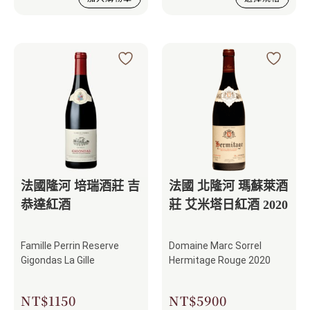
法國隆河 培瑞酒莊 吉
法國 北隆河 瑪蘇萊酒
恭達紅酒
莊 艾米塔日紅酒 2020
Famille Perrin Reserve
Domaine Marc Sorrel
Gigondas La Gille
Hermitage Rouge 2020
NT$
1150
NT$
5900