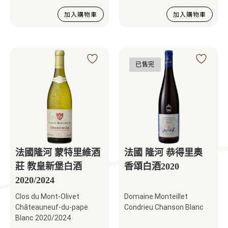
加入購物車
加入購物車
已售完
法國隆河 蒙特里維酒
法國 隆河 恭得里奧
莊 教皇新堡白酒
香頌白酒2020
2020/2024
Clos du Mont-Olivet
Domaine Monteillet
Châteauneuf-du-pape
Condrieu Chanson Blanc
Blanc 2020/2024