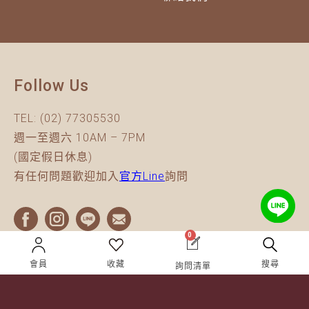
Follow Us
TEL:
(02) 77305530
週一至週六 10AM – 7PM
(國定假日休息)
有任何問題歡迎加入
官方Line
詢問
0
會員
收藏
搜尋
詢問清單
Copyright © 2026 | 獵酒人 All rights reserved.