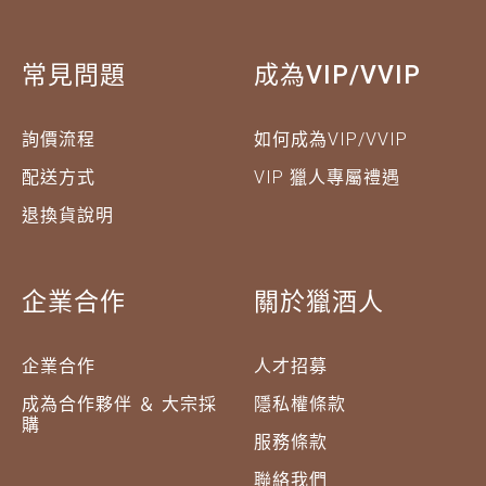
常見問題
成為VIP/VVIP
詢價流程
如何成為VIP/VVIP
配送方式
VIP 獵人專屬禮遇
退換貨說明
企業合作
關於獵酒人
企業合作
人才招募
成為合作夥伴 ＆ 大宗採
隱私權條款
購
服務條款
聯絡我們