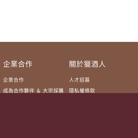
企業合作
關於獵酒人
企業合作
人才招募
成為合作夥伴 ＆ 大宗採購
隱私權條款
服務條款
聯絡我們