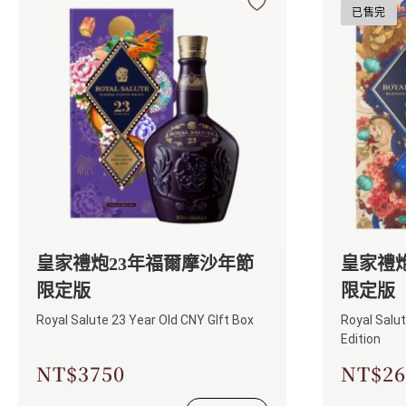
已售完
皇家禮炮23年福爾摩沙年節
皇家禮炮
限定版
限定版
Royal Salute 23 Year Old CNY GIft Box
Royal Salu
Edition
NT$
3750
NT$
26