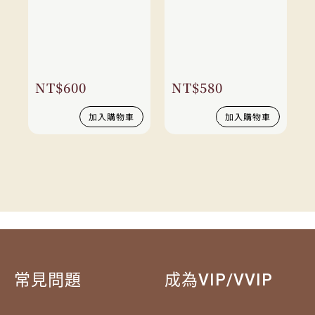
NT$
600
NT$
580
加入購物車
加入購物車
常見問題
成為VIP/VVIP