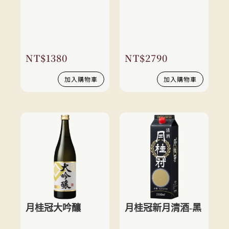
NT$
1380
NT$
2790
加入購物車
加入購物車
月桂冠大吟釀
月桂冠新月清酒-黑