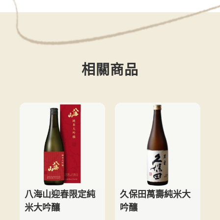
相關商品
八海山迎春限定純
久保田萬壽純米大
米大吟釀
吟釀