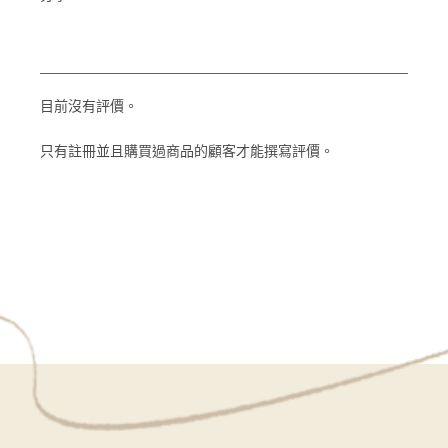
目前沒有評價。
只有註冊並且購買過商品的顧客才能撰寫評價。