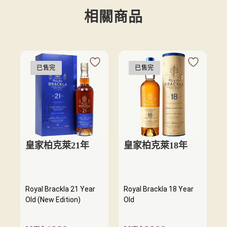
相關商品
已售完
已售完
皇家柏克萊21年
皇家柏克萊18年
Royal Brackla 21 Year
Royal Brackla 18 Year
Old (New Edition)
Old