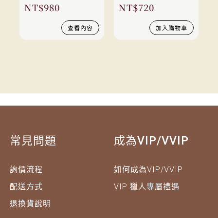
NT$
980
NT$
720
查看內容
加入購物車
常見問題
成為VIP/VVIP
詢價流程
如何成為VIP/VVIP
配送方式
VIP 獵人專屬禮遇
退換貨說明