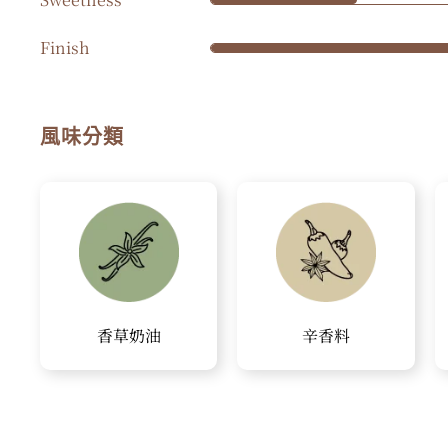
Finish
風味分類
香草奶油
辛香料