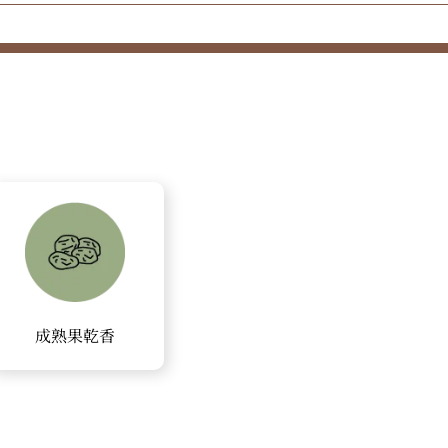
成熟果乾香