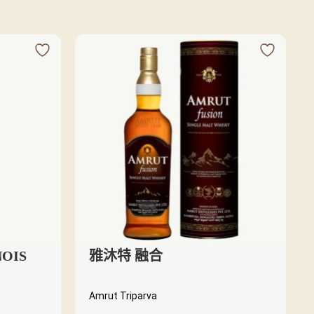
OIS
雅沐特 融合
Amrut Triparva