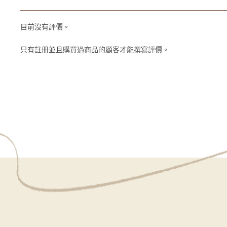
目前沒有評價。
只有註冊並且購買過商品的顧客才能撰寫評價。