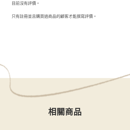
目前沒有評價。
只有註冊並且購買過商品的顧客才能撰寫評價。
相關商品