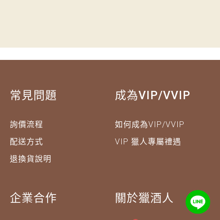
常見問題
成為VIP/VVIP
詢價流程
如何成為VIP/VVIP
配送方式
VIP 獵人專屬禮遇
退換貨說明
企業合作
關於獵酒人