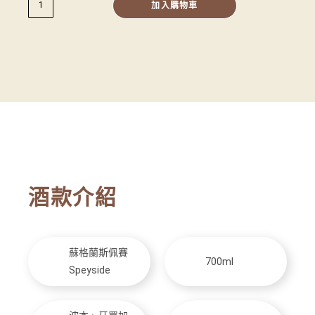
加入購物車
酒款介紹
蘇格蘭斯佩賽
700ml
Speyside