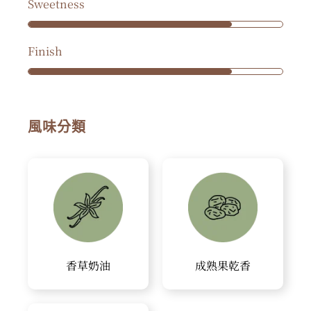
Sweetness
Finish
風味分類
香草奶油
成熟果乾香