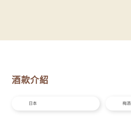
酒款介紹
日本
梅酒