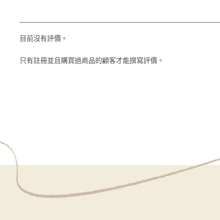
目前沒有評價。
只有註冊並且購買過商品的顧客才能撰寫評價。