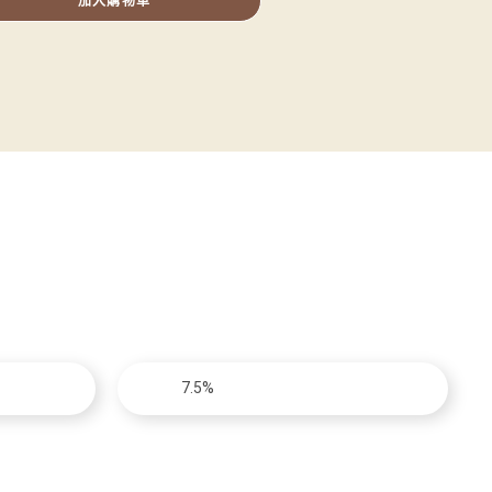
加入購物車
7.5%