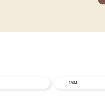
720ML