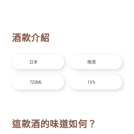
酒款介紹
日本
梅酒
720ML
15%
這款酒的味道如何？