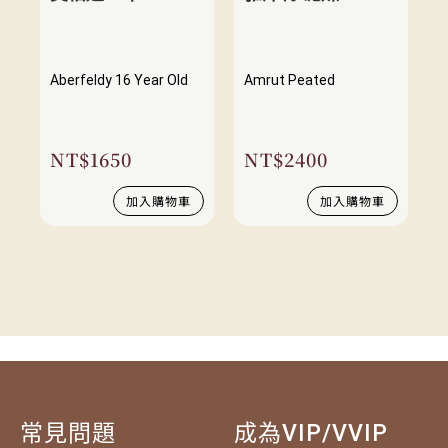
Aberfeldy 16 Year Old
Amrut Peated
NT$
1650
NT$
2400
加入購物車
加入購物車
常見問題
成為VIP/VVIP