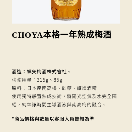
CHOYA本格一年熟成梅酒
酒造：蝶矢梅酒株式會社。
梅使用量：315g、85g
原料：日本產南高梅、砂糖、釀造酒精
使用獨特靜置熟成技術，將陽光空氣及水完全隔
絕，純粹讓時間主導酒液與南高梅的融合。
*商品價格與數量以客服人員告知為準