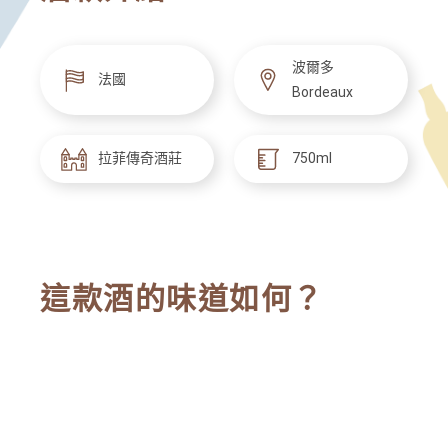
波爾多
法國
Bordeaux
拉菲傳奇酒莊
750ml
這款酒的味道如何？