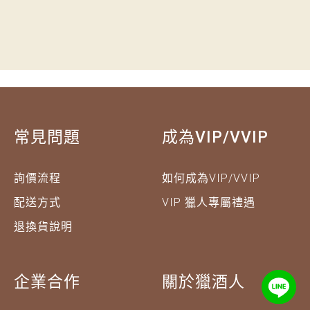
常見問題
成為VIP/VVIP
詢價流程
如何成為VIP/VVIP
配送方式
VIP 獵人專屬禮遇
退換貨說明
企業合作
關於獵酒人