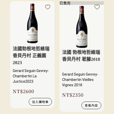
已售完
法國勃根地哲維瑞
法國 勃根地哲維瑞
香貝丹村 正義園
香貝丹村 荖藤2018
2023
Gerard Seguin Gevrey-
Gerard Seguin Gevrey-
Chambertin La
Chambertin Vieilles
Justice2023
Vignes 2018
NT$
2600
NT$
2350
加入購物車
查看內容