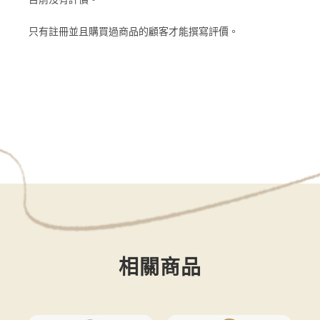
只有註冊並且購買過商品的顧客才能撰寫評價。
相關商品