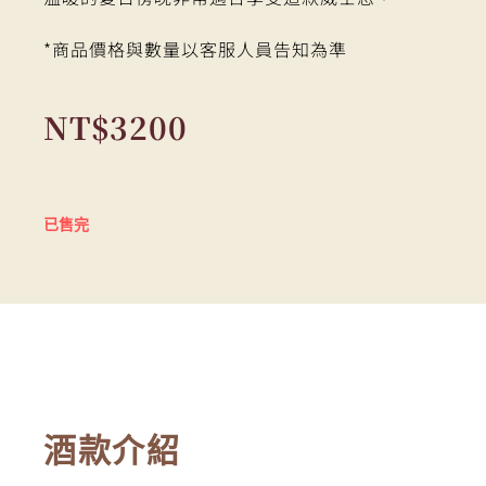
*商品價格與數量以客服人員告知為準
NT$
3200
已售完
酒款介紹