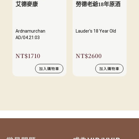
艾德麥康
勞德老爺18年原酒
Ardnamurchan
Lauder's 18 Year Old
AD/04.21:03
NT$
1710
NT$
2600
加入購物車
加入購物車