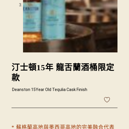
汀士頓15年 龍舌蘭酒桶限定
款
Deanston 15Year Old Tequlia Cask Finish
* 蘇格蘭高地與墨西哥高地的完美融合代表