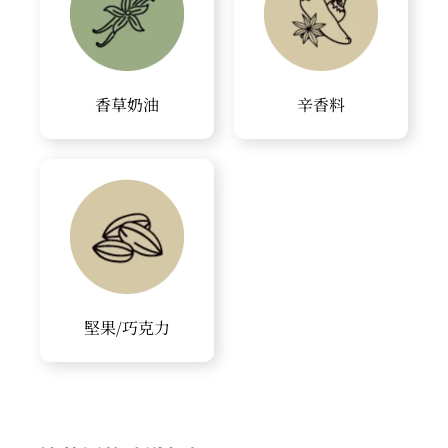
香草奶油
辛香料
堅果/巧克力