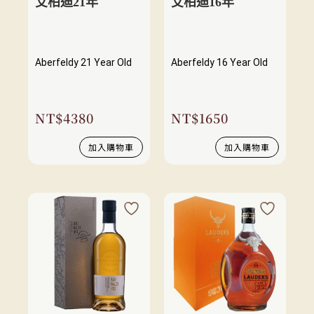
艾柏迪21年
艾柏迪16年
Aberfeldy 21 Year Old
Aberfeldy 16 Year Old
NT$
4380
NT$
1650
加入購物車
加入購物車