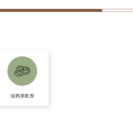
成熟果乾香