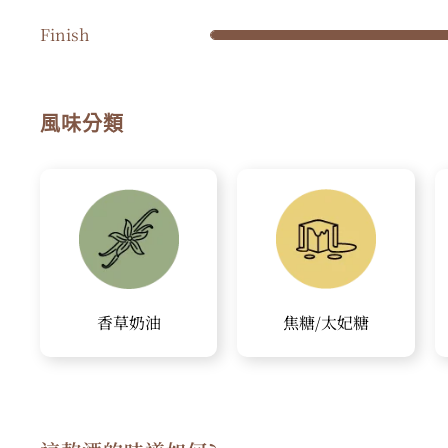
Finish
風味分類
香草奶油
焦糖/太妃糖