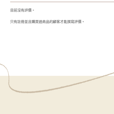
目前沒有評價。
只有註冊並且購買過商品的顧客才能撰寫評價。