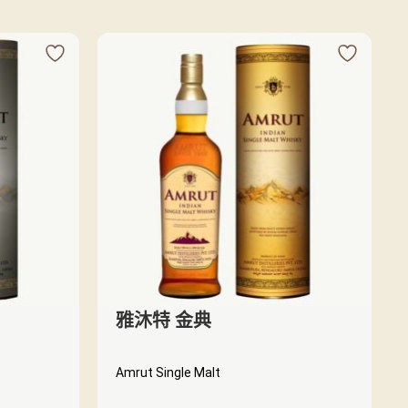
雅沐特 金典
Amrut Single Malt