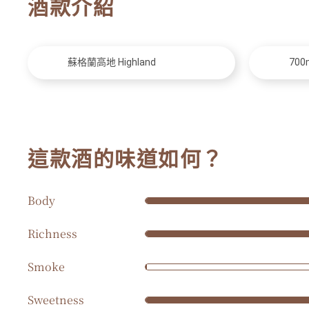
酒款介紹
蘇格蘭高地 Highland
700
這款酒的味道如何？
Body
Richness
Smoke
Sweetness