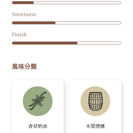
Sweetness
Finish
風味分類
香草奶油
木質煙燻