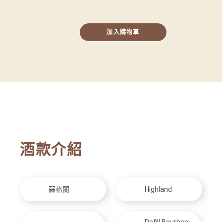
加入購物車
酒款介紹
蘇格蘭
Highland