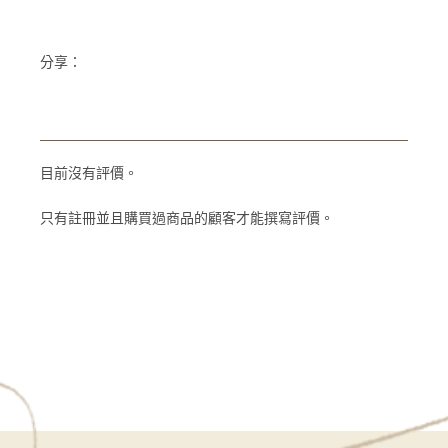
分享：
目前沒有評價。
只有註冊並且購買過商品的顧客才能撰寫評價。