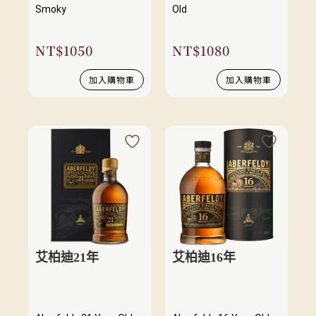
Smoky
Old
NT$
1050
NT$
1080
加入購物車
加入購物車
艾柏迪21年
艾柏迪16年