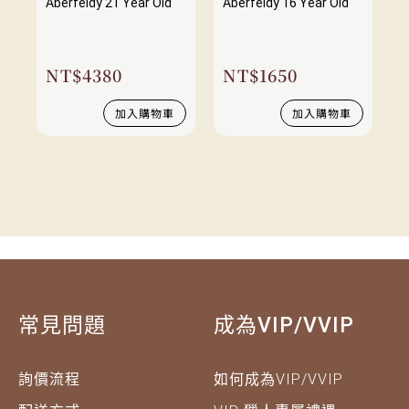
Aberfeldy 21 Year Old
Aberfeldy 16 Year Old
NT$
4380
NT$
1650
加入購物車
加入購物車
常見問題
成為VIP/VVIP
詢價流程
如何成為VIP/VVIP