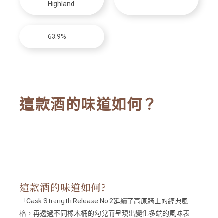
Highland
63.9%
這款酒的味道如何？
這款酒的味道如何?
「Cask Strength Release No.2延續了高原騎士的經典風
格，再透過不同橡木桶的勾兌而呈現出變化多端的風味表