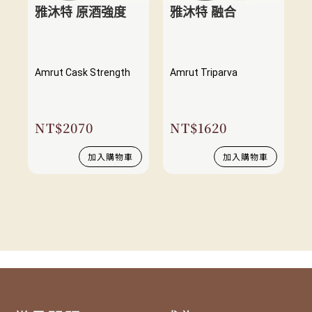
雅沐特 原酒強度
雅沐特 融合
Amrut Cask Strength
Amrut Triparva
NT$
2070
NT$
1620
加入購物車
加入購物車