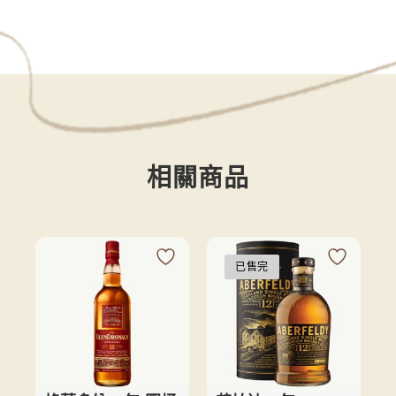
相關商品
已售完