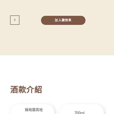
加入購物車
酒款介紹
蘇格蘭高地
700ml