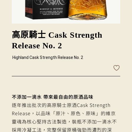
高原騎士 Cask Strength
Release No. 2
Highland Cask Strength Release No. 2
不添加一滴水 帶來最自由的原酒品味
逐年推出批次的高原騎士原酒Cask Strength
Release，以品味「原汁、原色、原味」的維京
靈魂為核心堅持古法製造，裝瓶不添加一滴水不
採用冷凝工法，完整保留原桶強勁而濃烈的深