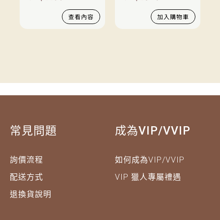
查看內容
加入購物車
常見問題
成為VIP/VVIP
詢價流程
如何成為VIP/VVIP
配送方式
VIP 獵人專屬禮遇
退換貨說明