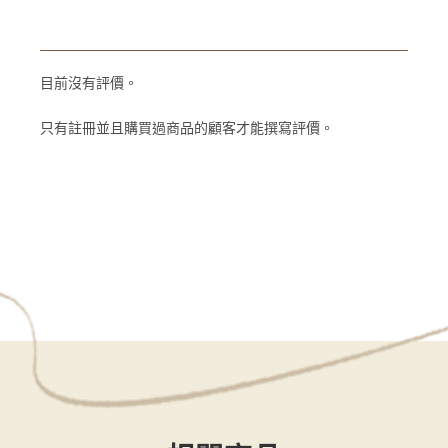
目前沒有評價。
只有註冊並且購買過商品的顧客才能撰寫評價。