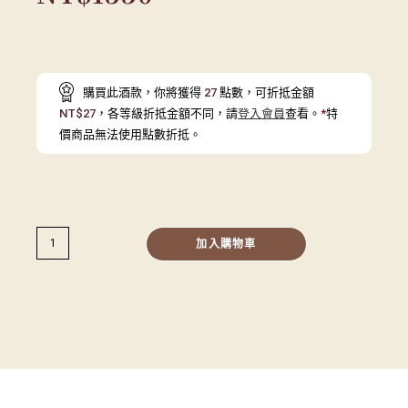
購買此酒款，你將獲得
27
點數，可折抵金額
NT$
27
，各等級折抵金額不同，請
登入會員
查看。
*
特
價商品無法使用點數折抵。
加入購物車