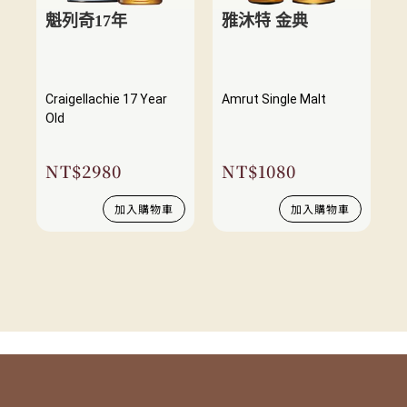
魁列奇17年
雅沐特 金典
Craigellachie 17 Year
Amrut Single Malt
Old
NT$
2980
NT$
1080
加入購物車
加入購物車