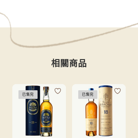
相關商品
已售完
已售完