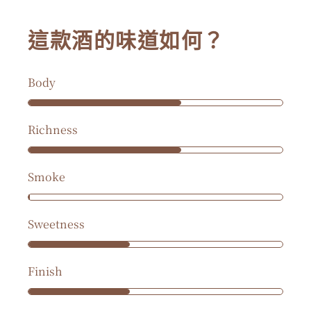
這款酒的味道如何？
Body
Richness
Smoke
Sweetness
Finish