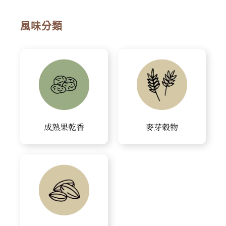
風味分類
成熟果乾香
麥芽穀物