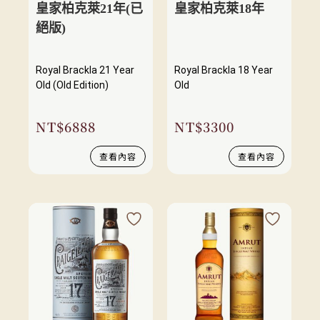
皇家柏克萊21年(已
皇家柏克萊18年
絕版)
Royal Brackla 21 Year
Royal Brackla 18 Year
Old (Old Edition)
Old
NT$
6888
NT$
3300
查看內容
查看內容