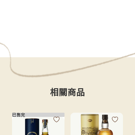
相關商品
已售完