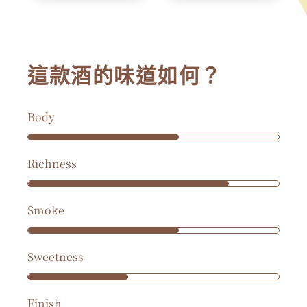
這款酒的味道如何？
Body
Richness
Smoke
Sweetness
Finish