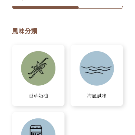
風味分類
香草奶油
海風鹹味