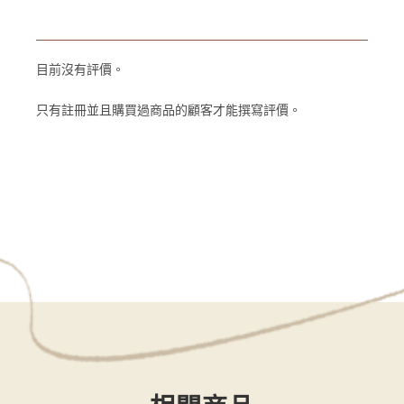
目前沒有評價。
只有註冊並且購買過商品的顧客才能撰寫評價。