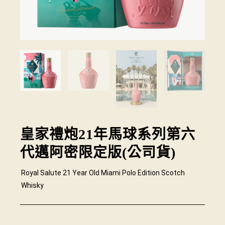
皇家禮炮21年馬球系列第六
代邁阿密限定版(公司貨)
Royal Salute 21 Year Old Miami Polo Edition Scotch
Whisky