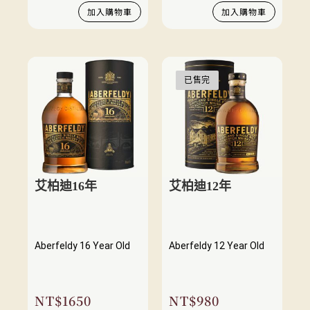
加入購物車
加入購物車
已售完
艾柏迪16年
艾柏迪12年
Aberfeldy 16 Year Old
Aberfeldy 12 Year Old
NT$
1650
NT$
980