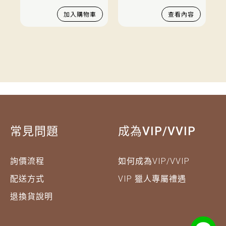
加入購物車
查看內容
常見問題
成為VIP/VVIP
詢價流程
如何成為VIP/VVIP
配送方式
VIP 獵人專屬禮遇
退換貨說明