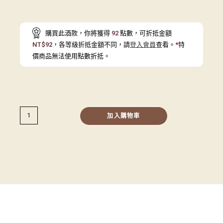
購買此酒款，你將獲得
92
點數，可折抵金額
NT$
92
，各等級折抵金額不同，請
登入會員
查看。
*
特
價商品無法使用點數折抵。
加入購物車