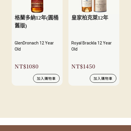
格蘭多納12年(圓桶
皇家柏克萊12年
舊版)
GlenDronach 12 Year
Royal Brackla 12 Year
Old
Old
NT$
1080
NT$
1450
加入購物車
加入購物車