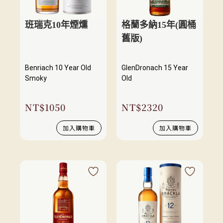
班瑞克10年煙燻
格蘭多納15年(圓桶
舊版)
Benriach 10 Year Old
GlenDronach 15 Year
Smoky
Old
NT$
1050
NT$
2320
加入購物車
加入購物車