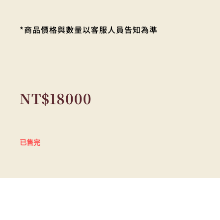
*商品價格與數量以客服人員告知為準
NT$
18000
已售完