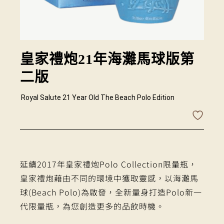
皇家禮炮21年海灘馬球版第
二版
Royal Salute 21 Year Old The Beach Polo Edition
延續2017年皇家禮炮Polo Collection限量瓶，
皇家禮炮藉由不同的環境中獲取靈感，以海灘馬
球(Beach Polo)為啟發，全新量身打造Polo新一
代限量瓶，為您創造更多的品飲時機。