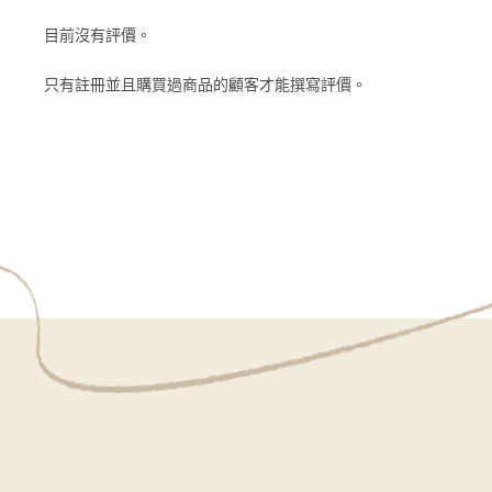
目前沒有評價。
只有註冊並且購買過商品的顧客才能撰寫評價。