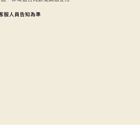
客服人員告知為準