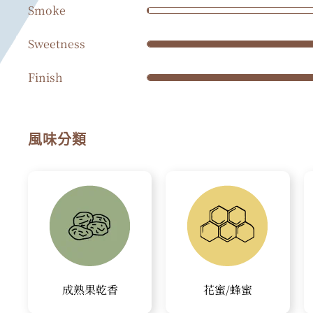
Smoke
Sweetness
Finish
風味分類
成熟果乾香
花蜜/蜂蜜