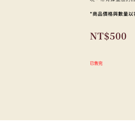
*商品價格與數量以
NT$
500
已售完