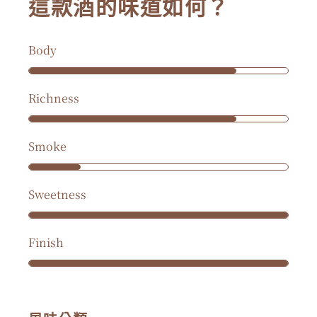
這款酒的味道如何？
Body
Richness
Smoke
Sweetness
Finish