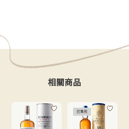
相關商品
已售完