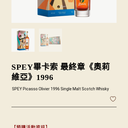
SPEY畢卡索 最終章《奧莉
維亞》1996
SPEY Picasso Olivier 1996 Single Malt Scotch Whisky
【預購活動資訊】