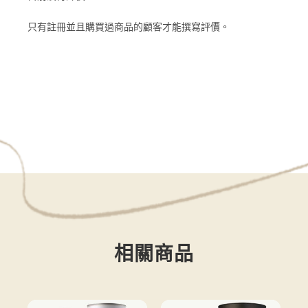
只有註冊並且購買過商品的顧客才能撰寫評價。
相關商品