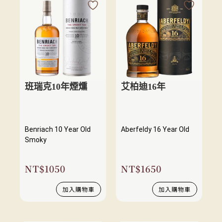
班瑞克10年煙燻
艾柏迪16年
Benriach 10 Year Old
Aberfeldy 16 Year Old
Smoky
NT$
1050
NT$
1650
加入購物車
加入購物車