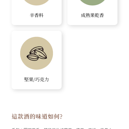
辛香料
成熟果乾香
堅果/巧克力
這款酒的味道如何?