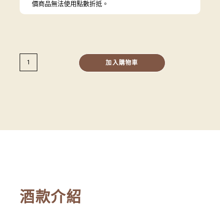
價商品無法使用點數折抵。
加入購物車
酒款介紹