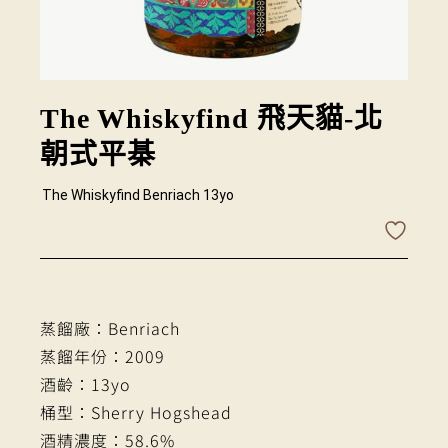
The Whiskyfind 飛天貓-北
朝式平棊
The Whiskyfind Benriach 13yo
蒸餾廠：Benriach
蒸餾年份：2009
酒齡：13yo
桶型：Sherry Hogshead
酒精濃度：58.6%