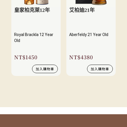
皇家柏克萊12年
艾柏迪21年
Royal Brackla 12 Year
Aberfeldy 21 Year Old
Old
NT$
1450
NT$
4380
加入購物車
加入購物車