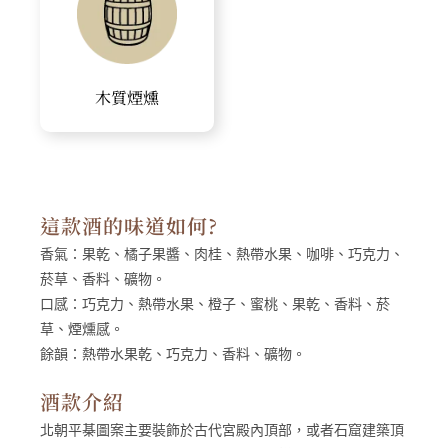
木質煙燻
這款酒的味道如何?
香氣：
果乾、橘子果醬、肉桂、熱帶水果、咖啡、巧克力、
菸草、香料、礦物。
口感：
巧克力、熱帶水果、橙子、蜜桃、果乾、香料、菸
草、煙燻感。
餘韻：
熱帶水果乾、巧克力、香料、礦物。
酒款介紹
北朝平棊圖案主要裝飾於古代宮殿內頂部，或者石窟建築頂