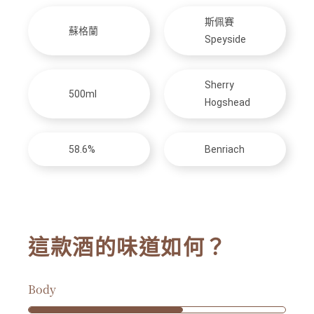
斯佩賽
蘇格蘭
Speyside
Sherry
500ml
Hogshead
58.6%
Benriach
這款酒的味道如何？
Body