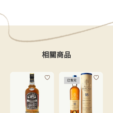
相關商品
已售完