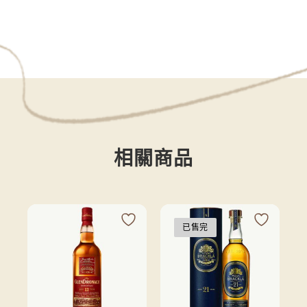
相關商品
已售完