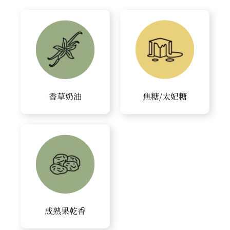
香草奶油
焦糖/太妃糖
成熟果乾香