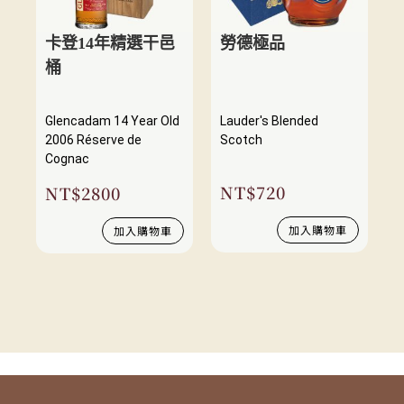
卡登14年精選干邑
勞德極品
桶
Glencadam 14 Year Old
Lauder's Blended
2006 Réserve de
Scotch
Cognac
NT$
720
NT$
2800
加入購物車
加入購物車