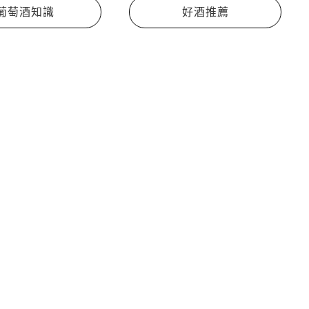
葡萄酒知識
好酒推薦