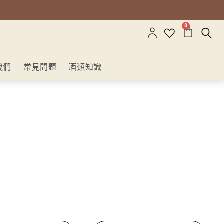
0
我們
常見問題
酒類知識