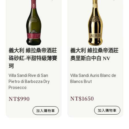
義大利 維拉桑帝酒莊
義大利 維拉桑帝酒莊
硃砂紅-半甜特級薄賽
奧里斯白中白 NV
珂
Villa Sandi Rive di San
Villa Sandi Auris Blanc de
Pietro di Barbozza Dry
Blancs Brut
Prosecco
NT$
1650
NT$
990
加入購物車
加入購物車