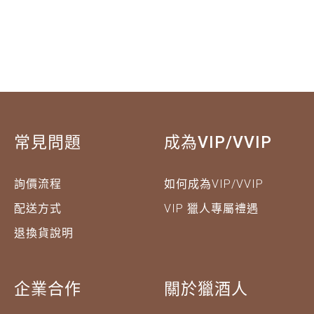
常見問題
成為VIP/VVIP
詢價流程
如何成為VIP/VVIP
配送方式
VIP 獵人專屬禮遇
退換貨說明
企業合作
關於獵酒人