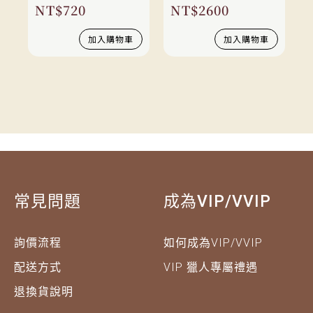
NT$
720
NT$
2600
加入購物車
加入購物車
常見問題
成為VIP/VVIP
詢價流程
如何成為VIP/VVIP
配送方式
VIP 獵人專屬禮遇
退換貨說明