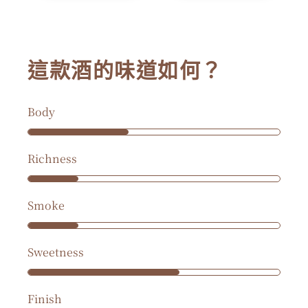
這款酒的味道如何？
Body
Richness
Smoke
Sweetness
Finish