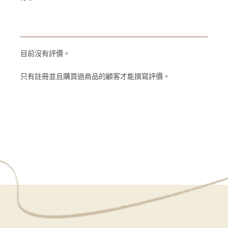
目前沒有評價。
只有註冊並且購買過商品的顧客才能撰寫評價。