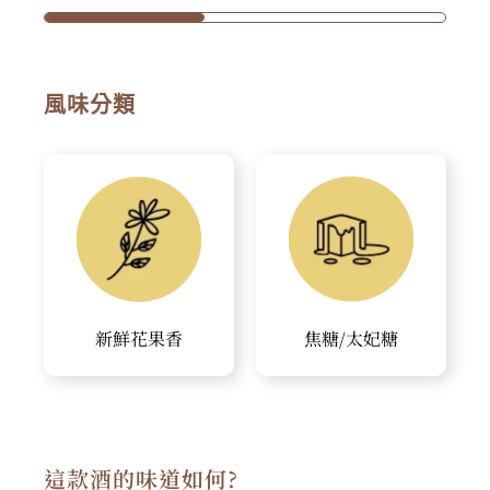
風味分類
新鮮花果香
焦糖/太妃糖
這款酒的味道如何?