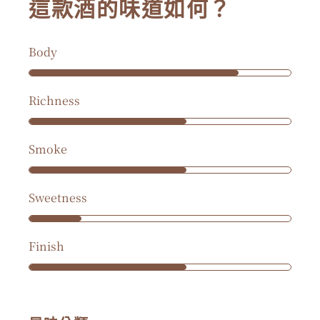
這款酒的味道如何？
Body
Richness
Smoke
Sweetness
Finish