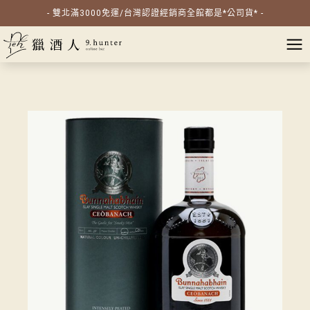
- 雙北滿3000免運/台灣認證經銷商全館都是*公司貨* -