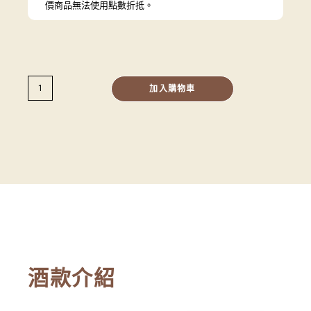
價商品無法使用點數折抵。
加入購物車
酒款介紹