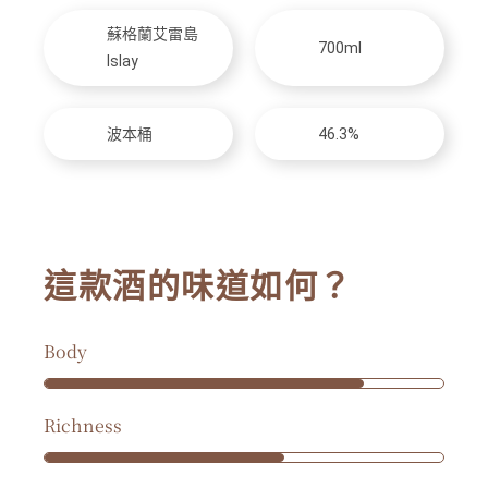
蘇格蘭艾雷島
700ml
Islay
波本桶
46.3%
這款酒的味道如何？
Body
Richness