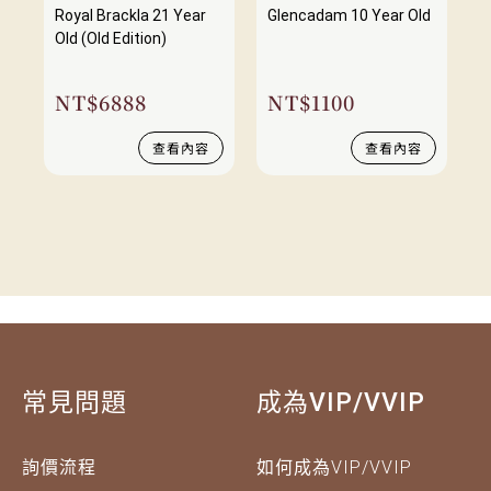
Royal Brackla 21 Year
Glencadam 10 Year Old
Old (Old Edition)
NT$
6888
NT$
1100
查看內容
查看內容
常見問題
成為VIP/VVIP
詢價流程
如何成為VIP/VVIP