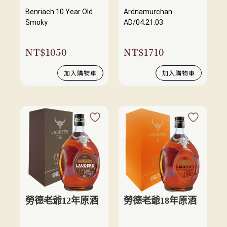
Benriach 10 Year Old
Ardnamurchan
Smoky
AD/04.21:03
NT$
1050
NT$
1710
加入購物車
加入購物車
勞德老爺12年原酒
勞德老爺18年原酒