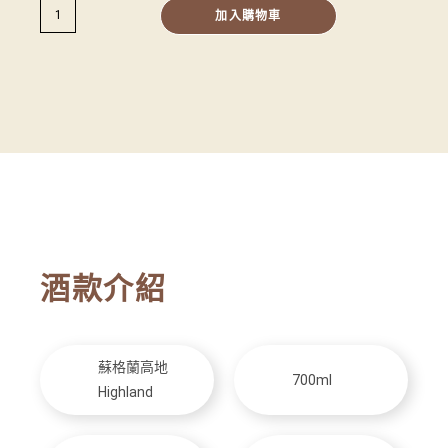
加入購物車
酒款介紹
蘇格蘭高地
700ml
Highland