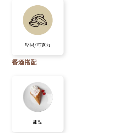
堅果/巧克力
餐酒搭配
甜點