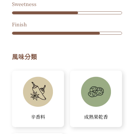
Sweetness
Finish
風味分類
辛香料
成熟果乾香