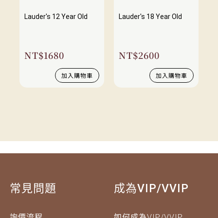
Lauder's 12 Year Old
Lauder's 18 Year Old
NT$
1680
NT$
2600
加入購物車
加入購物車
常見問題
成為VIP/VVIP
詢價流程
如何成為VIP/VVIP