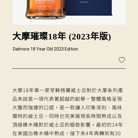
大摩璀璨18年 (2023年版)
Dalmore 18 Year Old 2023 Edition
大摩18年單一麥芽蘇格蘭威士忌對於大摩系列產
品來說是一項代表著超越的創舉。整體風格呈現
大膽而強健的口感，是一款讓人印象深刻、風味
獨特的威士忌，同時也完美展現長時間熟成以及
頂級橡木桶對於威士忌的極致影響。最初的14年
在美國白橡木桶中熟成，接下來4年再轉到有30