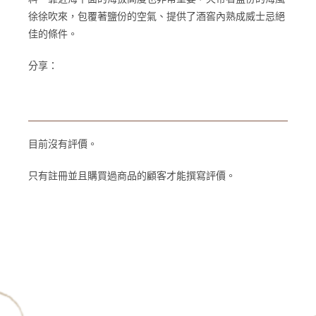
徐徐吹來，包覆著鹽份的空氣、提供了酒窖內熟成威士忌絕
佳的條件。
分享：
目前沒有評價。
只有註冊並且購買過商品的顧客才能撰寫評價。