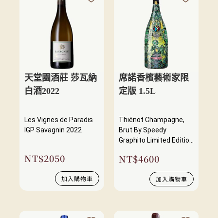
天堂園酒莊 莎瓦納
席諾香檳藝術家限
白酒2022
定版 1.5L
Les Vignes de Paradis
Thiénot Champagne,
IGP Savagnin 2022
Brut By Speedy
Graphito Limited Edition
2020 Nv
NT$
2050
NT$
4600
加入購物車
加入購物車