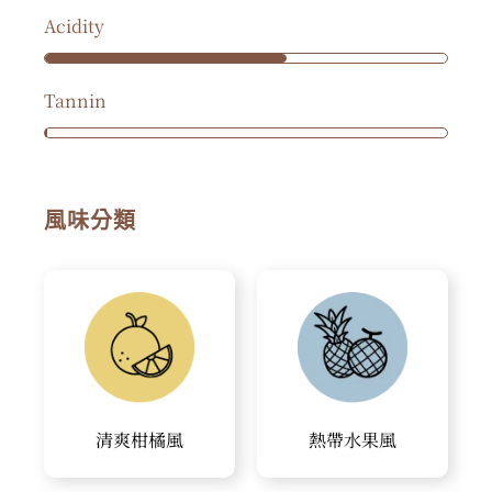
Acidity
Tannin
風味分類
清爽柑橘風
熱帶水果風