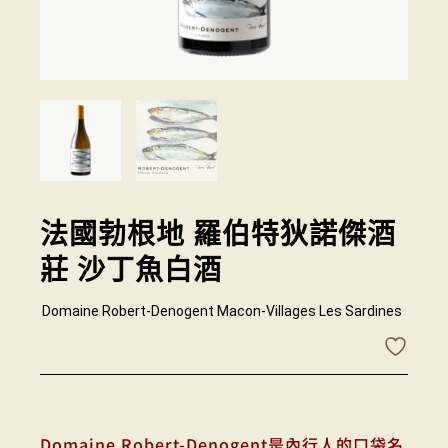
法國勃根地 羅伯特狄諾傑酒
莊 沙丁魚白酒
Domaine Robert-Denogent Macon-Villages Les Sardines
Domaine Robert-Denogent是內行人的口袋名