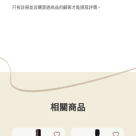
只有註冊並且購買過商品的顧客才能撰寫評價。
相關商品