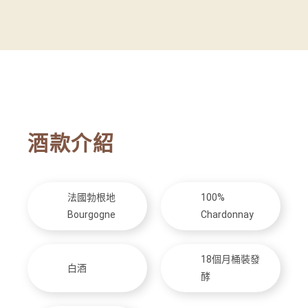
酒款介紹
法國勃根地
100%
Bourgogne
Chardonnay
18個月桶裝發
白酒
酵