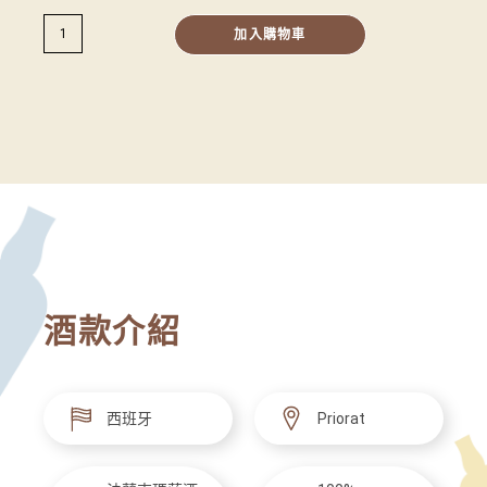
加入購物車
酒款介紹
西班牙
Priorat