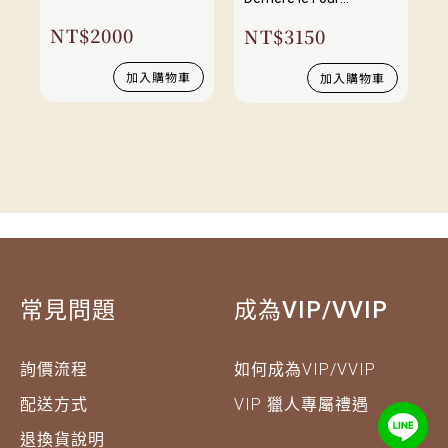
2021/2022
NT$
2000
NT$
3150
加入購物車
加入購物車
常見問題
成為VIP/VVIP
詢價流程
如何成為VIP/VVIP
配送方式
VIP 獵人專屬禮遇
退換貨說明