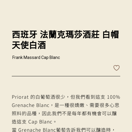
西班牙 法蘭克瑪莎酒莊 白帽
天使白酒
Frank Massard Cap Blanc
Priorat 的白葡萄酒很少，但我們看到這支 100%
Grenache Blanc，是一種很嬌嫩、需要很多心思
照料的品種，因此我們不是每年都有機會可以釀
造這支 Cap Blanc。
當 Grenache Blanc葡萄告訴我們可以釀造時，