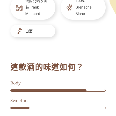
法蘭克瑪莎酒
100%
莊 Frank
Grenache
Massard
Blanc
白酒
這款酒的味道如何？
Body
Sweetness