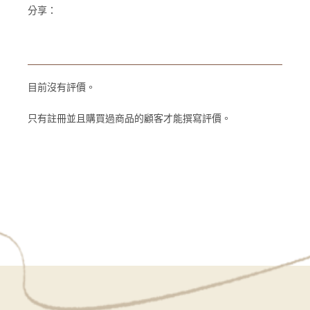
分享：
目前沒有評價。
只有註冊並且購買過商品的顧客才能撰寫評價。