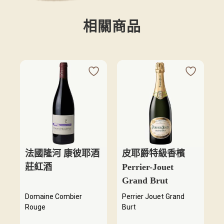
相關商品
法國隆河 康彼耶酒
皮耶爵特級香檳
莊紅酒
Perrier-Jouet
Grand Brut
Domaine Combier
Perrier Jouet Grand
Rouge
Burt