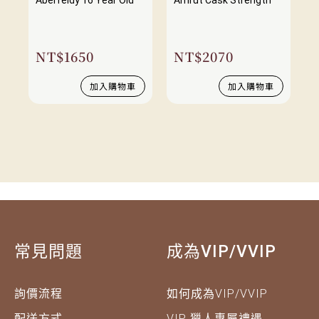
NT$
1650
NT$
2070
加入購物車
加入購物車
常見問題
成為VIP/VVIP
詢價流程
如何成為VIP/VVIP
配送方式
VIP 獵人專屬禮遇