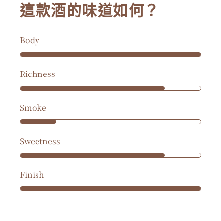
這款酒的味道如何？
Body
Richness
Smoke
Sweetness
Finish