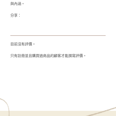
與內涵。
分享：
目前沒有評價。
只有註冊並且購買過商品的顧客才能撰寫評價。