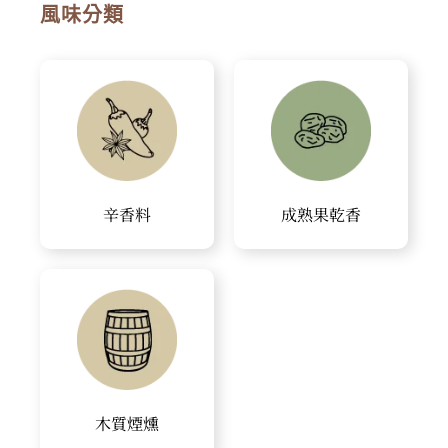
風味分類
辛香料
成熟果乾香
木質煙燻