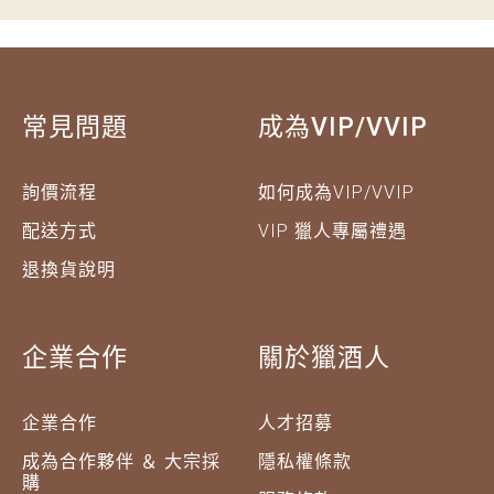
常見問題
成為VIP/VVIP
詢價流程
如何成為VIP/VVIP
配送方式
VIP 獵人專屬禮遇
退換貨說明
企業合作
關於獵酒人
企業合作
人才招募
成為合作夥伴 ＆ 大宗採
隱私權條款
購