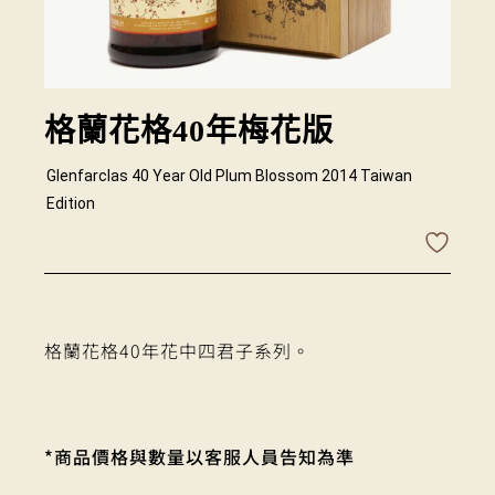
格蘭花格40年梅花版
Glenfarclas 40 Year Old Plum Blossom 2014 Taiwan
Edition
格蘭花格40年花中四君子系列。
*商品價格與數量以客服人員告知為準