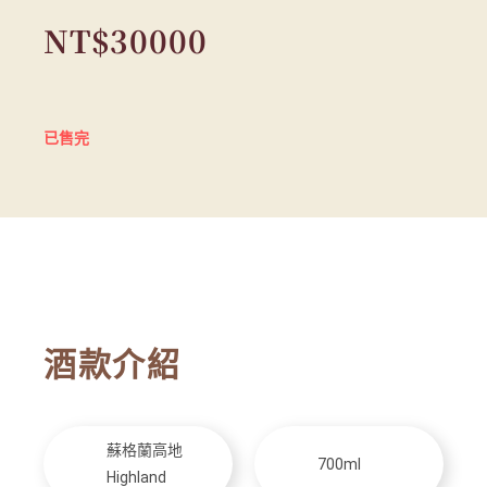
NT$
30000
已售完
酒款介紹
蘇格蘭高地
700ml
Highland