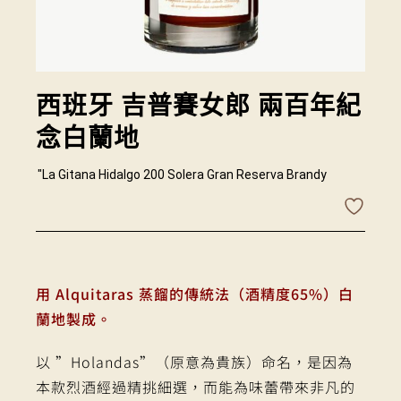
西班牙 吉普賽女郎 兩百年紀
念白蘭地
"La Gitana Hidalgo 200 Solera Gran Reserva Brandy
用 Alquitaras 蒸餾的傳統法（酒精度65%）白
蘭地製成。
以 ”Holandas”（原意為貴族）命名，是因為
本款烈酒經過精挑細選，而能為味蕾帶來非凡的