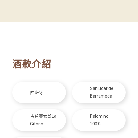
酒款介紹
Sanlucar de
西班牙
Barrameda
吉普賽女郎La
Palomino
Gitana
100%