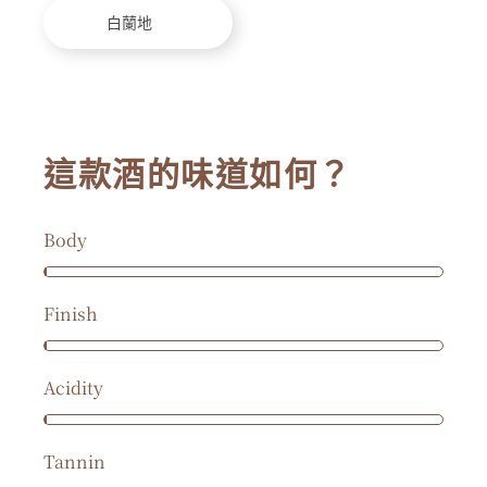
白蘭地
這款酒的味道如何？
Body
Finish
Acidity
Tannin