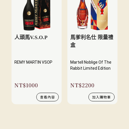
人頭馬V.S.O.P
馬爹利名仕 限量禮
盒
REMY MARTIN VSOP
Martell Noblige Of The
Rabbit Limited Edition
NT$
1000
NT$
2200
查看內容
加入購物車