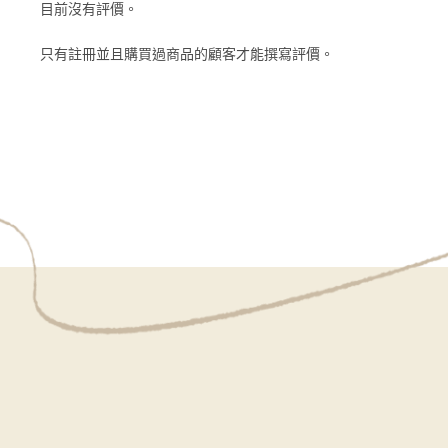
目前沒有評價。
只有註冊並且購買過商品的顧客才能撰寫評價。