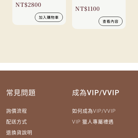
NT$
2800
NT$
1100
加入購物車
查看內容
常見問題
成為VIP/VVIP
詢價流程
如何成為VIP/VVIP
配送方式
VIP 獵人專屬禮遇
退換貨說明