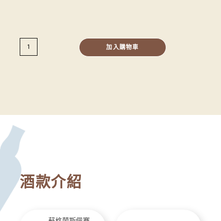
加入購物車
酒款介紹
蘇格蘭斯佩賽