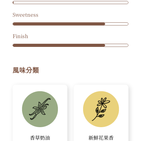
Sweetness
Finish
風味分類
香草奶油
新鮮花果香