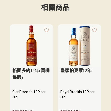
相關商品
格蘭多納12年(圓桶
皇家柏克萊12年
舊版)
GlenDronach 12 Year
Royal Brackla 12 Year
Old
Old