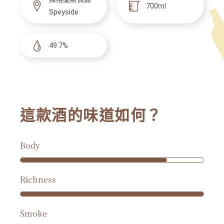
700ml
Speyside
49.7%
這款酒的味道如何？
Body
Richness
Smoke