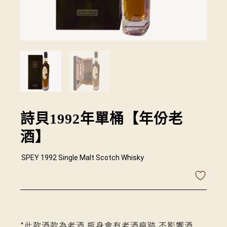
詩貝1992年單桶【年份老
酒】
SPEY 1992 Single Malt Scotch Whisky
*此款酒款為老酒 瓶身會有老酒痕跡 不影響酒