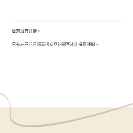
目前沒有評價。
只有註冊並且購買過商品的顧客才能撰寫評價。