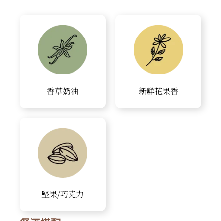
香草奶油
新鮮花果香
堅果/巧克力