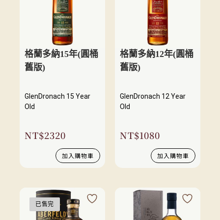
格蘭多納15年(圓桶
格蘭多納12年(圓桶
舊版)
舊版)
GlenDronach 15 Year
GlenDronach 12 Year
Old
Old
NT$
2320
NT$
1080
加入購物車
加入購物車
已售完