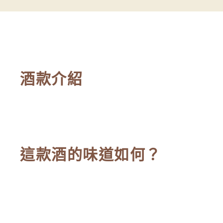
酒款介紹
這款酒的味道如何？