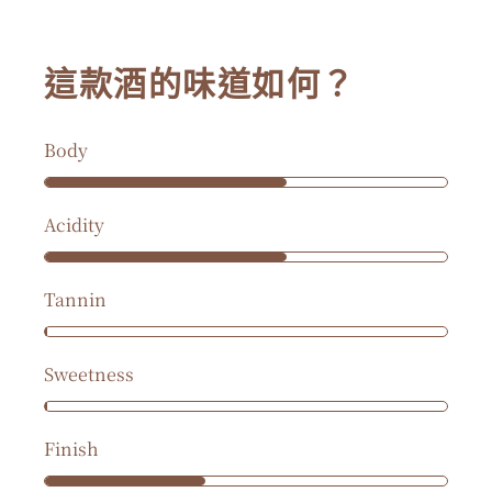
這款酒的味道如何？
Body
Acidity
Tannin
Sweetness
Finish