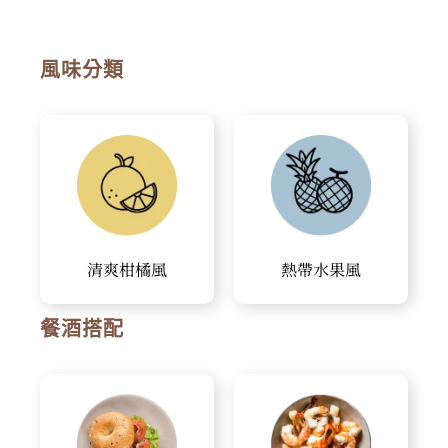
風味分類
清爽柑橘風
熱帶水果風
餐酒搭配