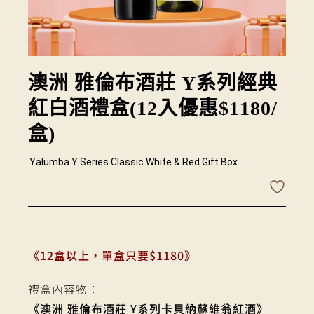
澳洲 雅倫布酒莊 Y系列經典
紅白酒禮盒(12入優惠$1180/
盒)
Yalumba Y Series Classic White & Red Gift Box
《12盒以上，單盒只要$1180》
禮盒內容物：
《澳洲 雅倫布酒莊 Y系列卡貝納蘇維翁紅酒》