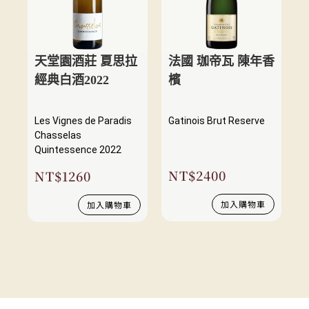
天堂園酒莊 夏思拉
法國 珈帝瓦 陳年香
經典白酒2022
檳
Les Vignes de Paradis
Gatinois Brut Reserve
Chasselas
Quintessence 2022
NT$
2400
NT$
1260
加入購物車
加入購物車