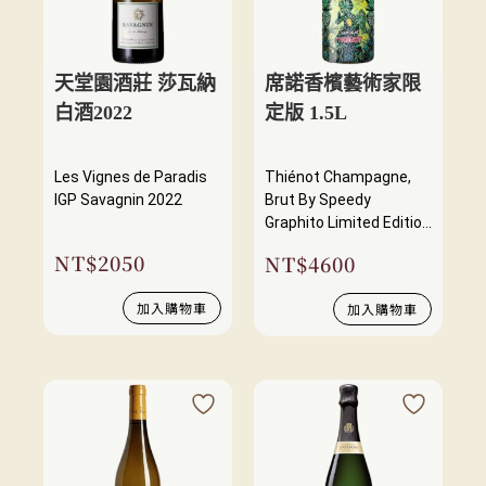
天堂園酒莊 莎瓦納
席諾香檳藝術家限
白酒2022
定版 1.5L
Les Vignes de Paradis
Thiénot Champagne,
IGP Savagnin 2022
Brut By Speedy
Graphito Limited Edition
2020 Nv
NT$
2050
NT$
4600
加入購物車
加入購物車