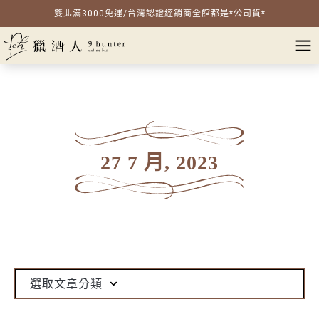
- 雙北滿3000免運/台灣認證經銷商全館都是*公司貨* -
27 7 月, 2023
選取文章分類