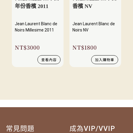
年份香檳 2011
香檳 NV
Jean Laurent Blanc de
Jean Laurent Blanc de
Noirs Millesime 2011
Noirs NV
NT$
3000
NT$
1800
查看內容
加入購物車
常見問題
成為VIP/VVIP