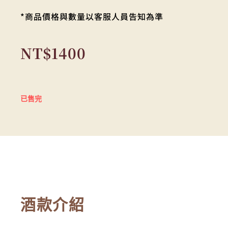
*商品價格與數量以客服人員告知為準
NT$
1400
已售完
酒款介紹