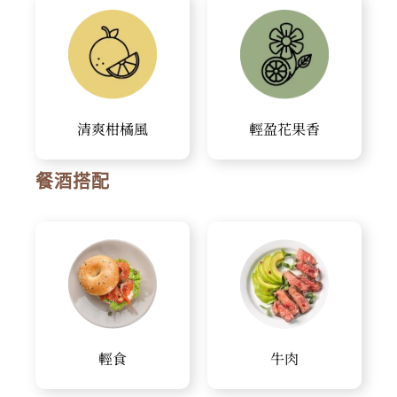
清爽柑橘風
輕盈花果香
餐酒搭配
輕食
牛肉