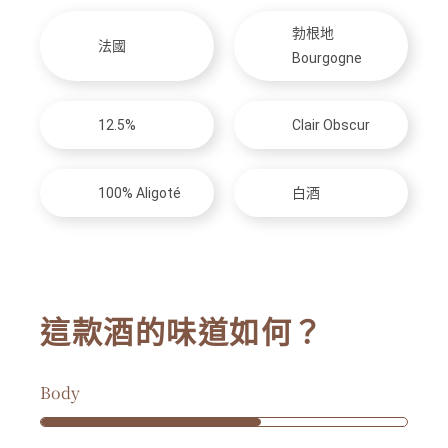
勃根地
法國
Bourgogne
12.5%
Clair Obscur
100% Aligoté
白酒
這款酒的味道如何？
Body