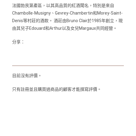
法國勃艮第產區，以其高品質的紅酒聞名，特別是來自
Chambolle-Musigny、Gevrey-Chambertin和Morey-Saint-
Denis等村莊的酒款。 酒莊由Bruno Clair於1985年創立，現
由其兒子Edouard和Arthur以及女兒Margaux共同經營。
分享：
目前沒有評價。
只有註冊並且購買過商品的顧客才能撰寫評價。