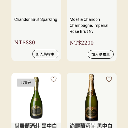
Chandon Brut Sparkling
Moët & Chandon
Champagne, Impérial
Rosé Brut Nv
NT$
880
NT$
2200
加入購物車
加入購物車
已售完
尚羅蘭酒莊 黑中白
尚羅蘭酒莊 黑中白