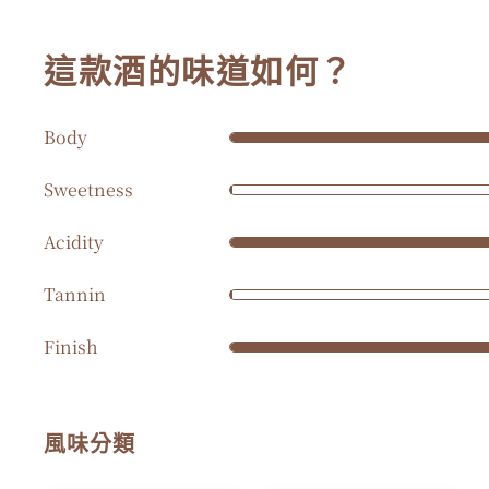
這款酒的味道如何？
Body
Sweetness
Acidity
Tannin
Finish
風味分類