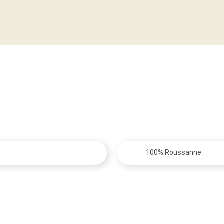
100% Roussanne