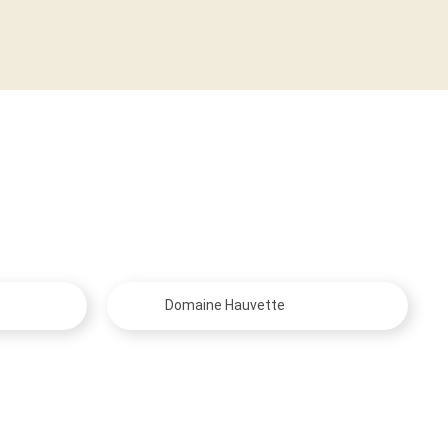
Domaine Hauvette