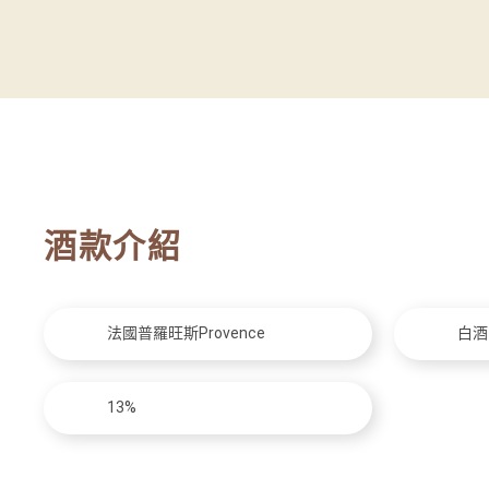
酒款介紹
法國普羅旺斯Provence
白酒
13%