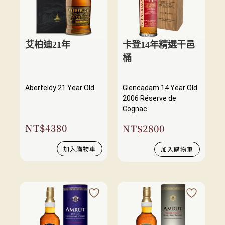
艾柏迪21年
卡登14年精選干邑
桶
Aberfeldy 21 Year Old
Glencadam 14 Year Old
2006 Réserve de
Cognac
NT$
4380
NT$
2800
加入購物車
加入購物車